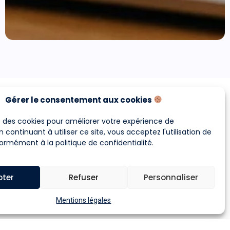
Gérer le consentement aux cookies
se des cookies pour améliorer votre expérience de
us de
n continuant à utiliser ce site, vous acceptez l'utilisation de
formément à la
politique de confidentialité
.
pter
Refuser
Personnaliser
Mentions légales