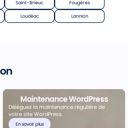
Saint-Brieuc
Fougères
Loudéac
Lannion
ion
Maintenance WordPress
Déléguez la maintenance régulière de
votre site WordPress.
En savoir plus