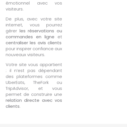
émotionnel avec vos
visiteurs.
De plus, avec votre site
internet, vous pourrez
gérer
les réservations ou
commandes en ligne
et
c
entraliser les avis clients
pour inspirer confiance aux
nouveaux visiteurs.
Votre site vous appartient
: il n’est pas dépendant
des plateformes comme
UberEats, TheFork ou
TripAdvisor, et vous
permet de construire une
relation directe avec vos
clients
.