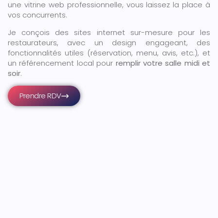
une vitrine web professionnelle, vous laissez la place à
vos concurrents.
Je conçois des sites internet sur-mesure pour les
restaurateurs, avec un design engageant, des
fonctionnalités utiles (réservation, menu, avis, etc.), et
un référencement local pour
remplir votre salle midi et
soir
.
Prendre RDV