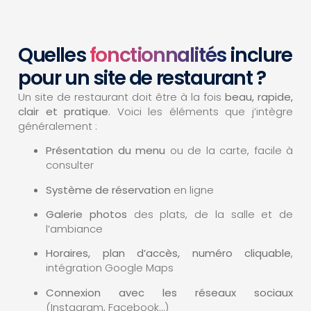
Quelles
fonctionnalités
inclure
pour un site de restaurant ?
Un site de restaurant doit être à la fois
beau, rapide,
clair et pratique
. Voici les éléments que j’intègre
généralement :
Présentation du menu
ou de la carte, facile à
consulter
Système de réservation
en ligne
Galerie photos
des plats, de la salle et de
l’ambiance
Horaires, plan d’accès, numéro cliquable
,
intégration Google Maps
Connexion avec les réseaux sociaux
(Instagram, Facebook…)