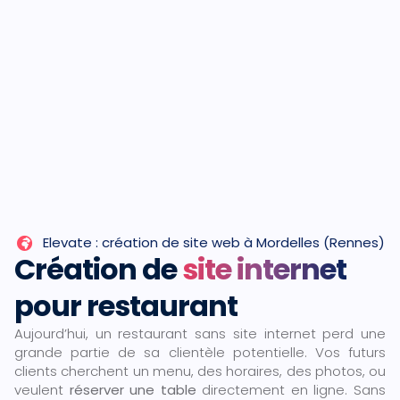
Elevate : création de site web à Mordelles (Rennes)
Création de
site internet
pour restaurant
Aujourd’hui, un restaurant sans site internet perd une
grande partie de sa clientèle potentielle. Vos futurs
clients cherchent un menu, des horaires, des photos, ou
veulent
réserver une table
directement en ligne. Sans