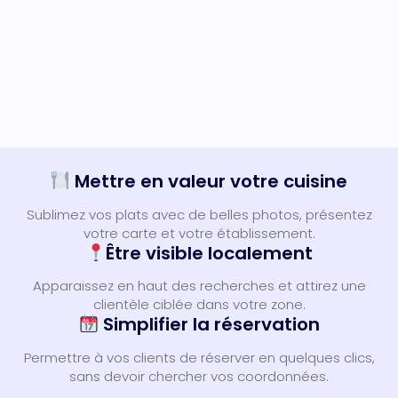
Mettre en valeur votre cuisine
Sublimez vos plats avec de belles photos, présentez
votre carte et votre établissement.
Être visible localement
Apparaissez en haut des recherches et attirez une
clientèle ciblée dans votre zone.
Simplifier la réservation
Permettre à vos clients de réserver en quelques clics,
sans devoir chercher vos coordonnées.