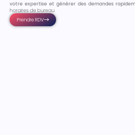
votre expertise et générer des demandes rapide
horaires de bureau.
Prendre RDV