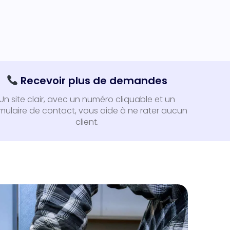
Recevoir plus de demandes
Un site clair, avec un numéro cliquable et un
mulaire de contact, vous aide à ne rater aucun
client.