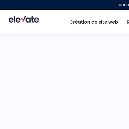
Vous
Création de site web