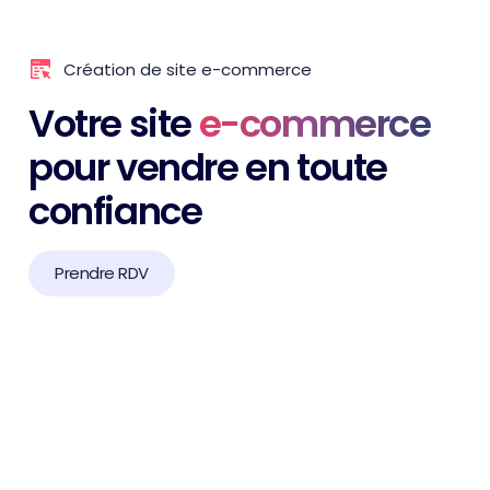
Création de site e-commerce
Votre site
e-commerce
pour vendre en toute
confiance
Prendre RDV