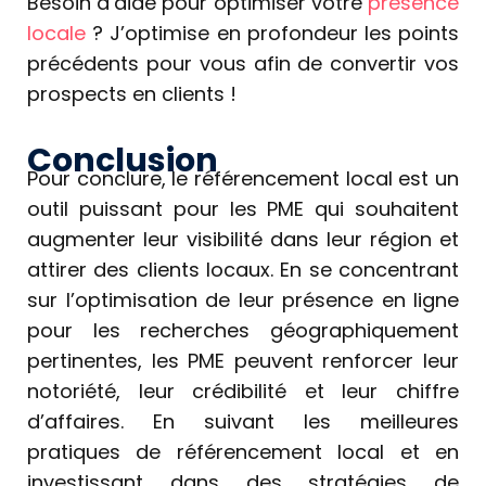
Besoin d’aide pour optimiser votre
présence
locale
? J’optimise en profondeur les points
précédents pour vous afin de convertir vos
prospects en clients !
Conclusion
Pour conclure, le référencement local est un
outil puissant pour les PME qui souhaitent
augmenter leur visibilité dans leur région et
attirer des clients locaux. En se concentrant
sur l’optimisation de leur présence en ligne
pour les recherches géographiquement
pertinentes, les PME peuvent renforcer leur
notoriété, leur crédibilité et leur chiffre
d’affaires. En suivant les meilleures
pratiques de référencement local et en
investissant dans des stratégies de