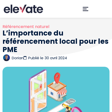
Référencement naturel
L’importance du
référencement local pour les
PME
Dorian
Publié le
30 avril 2024