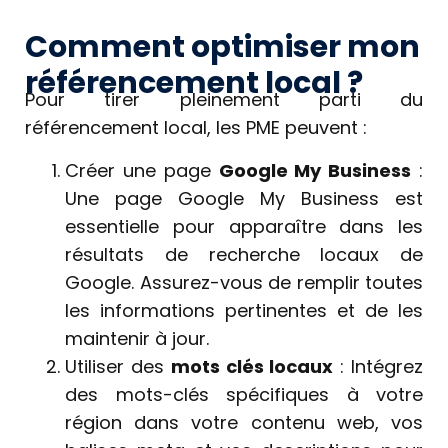
Comment optimiser mon
référencement local ?
Pour tirer pleinement parti du
référencement local, les PME peuvent :
Créer une page
Google My Business
:
Une page Google My Business est
essentielle pour apparaître dans les
résultats de recherche locaux de
Google. Assurez-vous de remplir toutes
les informations pertinentes et de les
maintenir à jour.
Utiliser des
mots clés locaux
: Intégrez
des mots-clés spécifiques à votre
région dans votre contenu web, vos