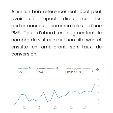
Ainsi, un bon référencement local peut
avoir un impact direct sur les
performances commerciales d’une
PME. Tout d’abord en augmentant le
nombre de visiteurs sur son site web et
ensuite en améliorant son taux de
conversion.