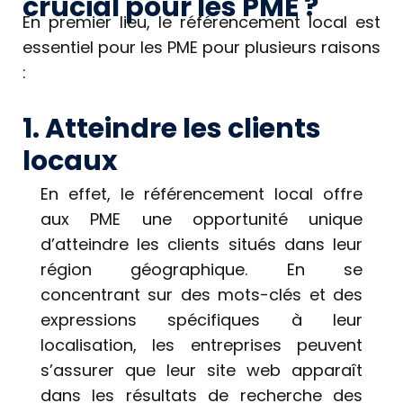
crucial pour les PME ?
En premier lieu, le référencement local est
essentiel pour les PME pour plusieurs raisons
:
1. Atteindre les clients
locaux
En effet, le référencement local offre
aux PME une opportunité unique
d’atteindre les clients situés dans leur
région géographique. En se
concentrant sur des mots-clés et des
expressions spécifiques à leur
localisation, les entreprises peuvent
s’assurer que leur site web apparaît
dans les résultats de recherche des