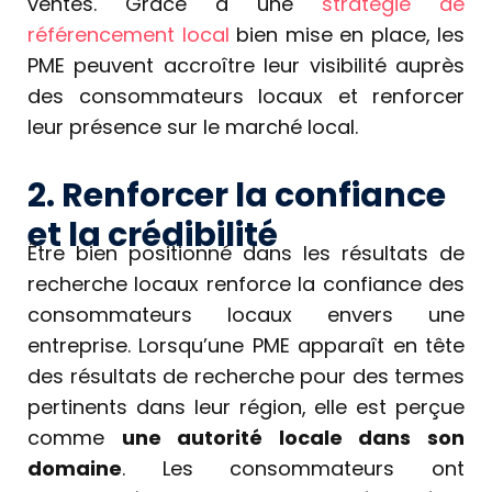
ventes. Grâce à une
stratégie de
référencement local
bien mise en place, les
PME peuvent accroître leur visibilité auprès
des consommateurs locaux et renforcer
leur présence sur le marché local.
2. Renforcer la confiance
et la crédibilité
Être bien positionné dans les résultats de
recherche locaux renforce la confiance des
consommateurs locaux envers une
entreprise. Lorsqu’une PME apparaît en tête
des résultats de recherche pour des termes
pertinents dans leur région, elle est perçue
comme
une autorité locale dans son
domaine
. Les consommateurs ont