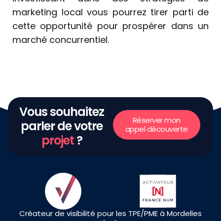
marketing local vous pourrez tirer parti de
cette opportunité pour prospérer dans un
marché concurrentiel.
Vous souhaitez
Réserver mon
parler de votre
appel découverte
projet
?
Créateur de visibilité pour les TPE/PME à Mordelles