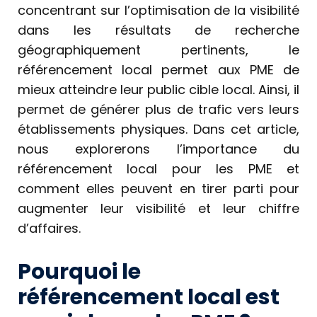
concentrant sur l’optimisation de la visibilité
dans les résultats de recherche
géographiquement pertinents, le
référencement local permet aux PME de
mieux atteindre leur public cible local. Ainsi, il
permet de générer plus de trafic vers leurs
établissements physiques. Dans cet article,
nous explorerons l’importance du
référencement local pour les PME et
comment elles peuvent en tirer parti pour
augmenter leur visibilité et leur chiffre
d’affaires.
Pourquoi le
référencement local est