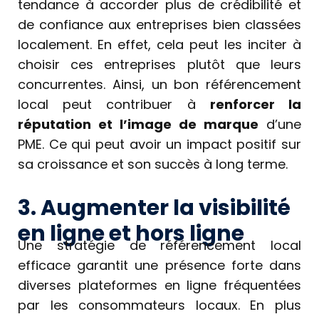
tendance à accorder plus de crédibilité et
de confiance aux entreprises bien classées
localement. En effet, cela peut les inciter à
choisir ces entreprises plutôt que leurs
concurrentes. Ainsi, un bon référencement
local peut contribuer à
renforcer la
réputation et l’image de marque
d’une
PME. Ce qui peut avoir un impact positif sur
sa croissance et son succès à long terme.
3. Augmenter la visibilité
en ligne et hors ligne
Une stratégie de référencement local
efficace garantit une présence forte dans
diverses plateformes en ligne fréquentées
par les consommateurs locaux. En plus