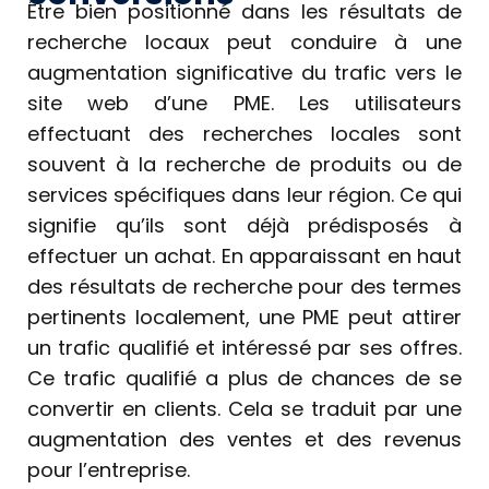
Être bien positionné dans les résultats de
recherche locaux peut conduire à une
augmentation significative du trafic vers le
site web d’une PME. Les utilisateurs
effectuant des recherches locales sont
souvent à la recherche de produits ou de
services spécifiques dans leur région. Ce qui
signifie qu’ils sont déjà prédisposés à
effectuer un achat. En apparaissant en haut
des résultats de recherche pour des termes
pertinents localement, une PME peut attirer
un trafic qualifié et intéressé par ses offres.
Ce trafic qualifié a plus de chances de se
convertir en clients. Cela se traduit par une
augmentation des ventes et des revenus
pour l’entreprise.