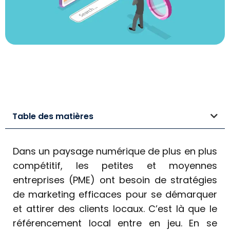
Table des matières
Dans un paysage numérique de plus en plus
compétitif, les petites et moyennes
entreprises (PME) ont besoin de stratégies
de marketing efficaces pour se démarquer
et attirer des clients locaux. C’est là que le
référencement local entre en jeu. En se