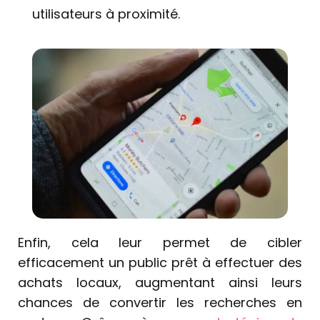
utilisateurs à proximité.
Enfin, cela leur permet de cibler
efficacement un public prêt à effectuer des
achats locaux, augmentant ainsi leurs
chances de convertir les recherches en