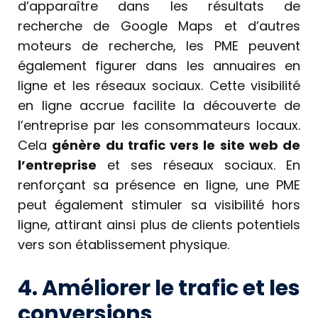
d’apparaître dans les résultats de
recherche de Google Maps et d’autres
moteurs de recherche, les PME peuvent
également figurer dans les annuaires en
ligne et les réseaux sociaux. Cette visibilité
en ligne accrue facilite la découverte de
l’entreprise par les consommateurs locaux.
Cela
génère du trafic vers le site web de
l’entreprise
et ses réseaux sociaux. En
renforçant sa présence en ligne, une PME
peut également stimuler sa visibilité hors
ligne, attirant ainsi plus de clients potentiels
vers son établissement physique.
4. Améliorer le trafic et les
conversions