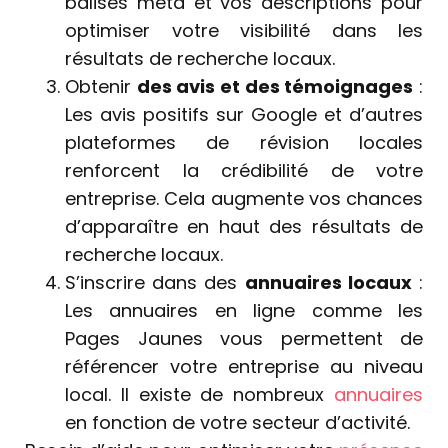
balises meta et vos descriptions pour
optimiser votre visibilité dans les
résultats de recherche locaux.
Obtenir
des avis et des témoignages
:
Les avis positifs sur Google et d’autres
plateformes de révision locales
renforcent la crédibilité de votre
entreprise. Cela augmente vos chances
d’apparaître en haut des résultats de
recherche locaux.
S’inscrire dans des
annuaires locaux
:
Les annuaires en ligne comme les
Pages Jaunes vous permettent de
référencer votre entreprise au niveau
local. Il existe de nombreux
annuaires
en fonction de votre secteur d’activité.